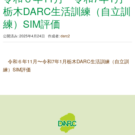
栃木DARC生活訓練（自立訓
練）SIM評価
公開済み: 2025年4月24日
作成者:
darc2
令和６年11月〜令和7年1月栃木DARC生活訓練（自立訓
練）SIM評価