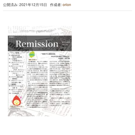
公開済み: 2021年12月15日
作成者:
orion