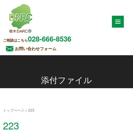
028-666-8536
ご相談はこちら
お問い合わせフォーム
添付ファイル
トップページ
>
223
223