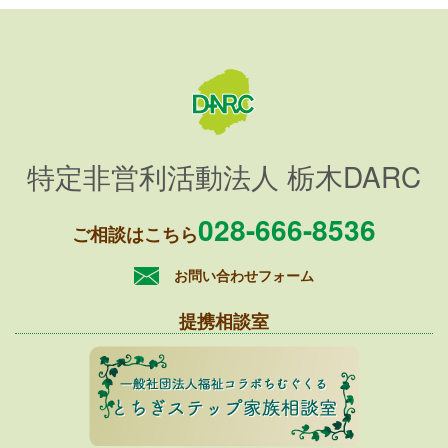
特定非営利活動法人 栃木DARC
028-666-8536
ご相談はこちら
お問い合わせフォーム
提携相談室