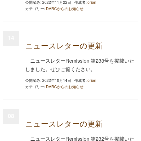
公開済み: 2022年11月22日
作成者:
orion
カテゴリー:
DARCからのお知らせ
14
ニュースレターの更新
ニュースレターRemission 第233号を掲載いた
しました。ぜひご覧ください。
公開済み: 2022年10月14日
作成者:
orion
カテゴリー:
DARCからのお知らせ
08
ニュースレターの更新
ニュースレターRemission 第232号を掲載いた