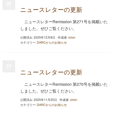
08
ニュースレターの更新
ニュースレターRemission 第271号を掲載いた
しました。ぜひご覧ください。
公開済み: 2025年12月8日
作成者:
orion
カテゴリー:
DARCからのお知らせ
25
ニュースレターの更新
ニュースレターRemission 第270号を掲載いた
しました。ぜひご覧ください。
公開済み: 2025年11月25日
作成者:
orion
カテゴリー:
DARCからのお知らせ