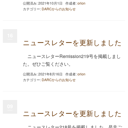
公開済み: 2021年10月1日
作成者:
orion
カテゴリー:
DARCからのお知らせ
16
ニュースレターを更新しました
ニュースレターRemission219号を掲載しまし
た。ぜひご覧ください。
公開済み: 2021年8月16日
作成者:
orion
カテゴリー:
DARCからのお知らせ
09
ニュースレターを更新しました
ニュースレター218号を掲載しました。是非ご