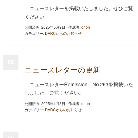
ニュースレターを掲載いたしました。ぜひご覧
ください。
公開済み: 2025年5月9日
作成者:
orion
カテゴリー:
DARCからのお知らせ
08
ニュースレターの更新
ニュースレターRemission No.263を掲載いた
しました。ご覧ください。
公開済み: 2025年4月8日
作成者:
orion
カテゴリー:
DARCからのお知らせ