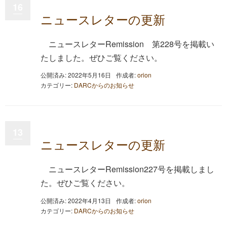
16
ニュースレターの更新
ニュースレターRemission 第228号を掲載い
たしました。ぜひご覧ください。
公開済み: 2022年5月16日
作成者:
orion
カテゴリー:
DARCからのお知らせ
13
ニュースレターの更新
ニュースレターRemission227号を掲載しまし
た。ぜひご覧ください。
公開済み: 2022年4月13日
作成者:
orion
カテゴリー:
DARCからのお知らせ