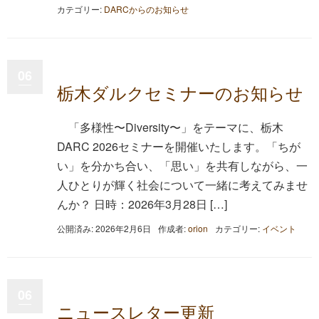
カテゴリー:
DARCからのお知らせ
06
栃木ダルクセミナーのお知らせ
「多様性〜Diversity〜」をテーマに、栃木
DARC 2026セミナーを開催いたします。「ちが
い」を分かち合い、「思い」を共有しながら、一
人ひとりが輝く社会について一緒に考えてみませ
んか？ 日時：2026年3月28日 […]
公開済み: 2026年2月6日
作成者:
orion
カテゴリー:
イベント
06
ニュースレター更新