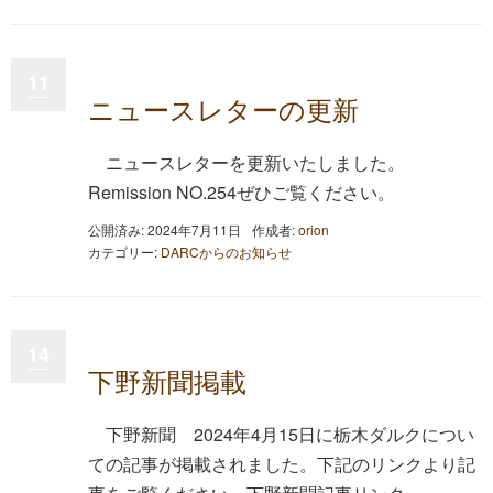
11
ニュースレターの更新
ニュースレターを更新いたしました。
Remission NO.254ぜひご覧ください。
公開済み: 2024年7月11日
作成者:
orion
カテゴリー:
DARCからのお知らせ
14
下野新聞掲載
下野新聞 2024年4月15日に栃木ダルクについ
ての記事が掲載されました。下記のリンクより記