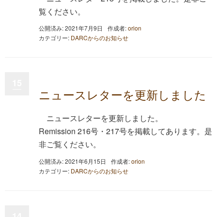
覧ください。
公開済み: 2021年7月9日
作成者:
orion
カテゴリー:
DARCからのお知らせ
15
ニュースレターを更新しました
ニュースレターを更新しました。
Remission 216号・217号を掲載してあります。是
非ご覧ください。
公開済み: 2021年6月15日
作成者:
orion
カテゴリー:
DARCからのお知らせ
14