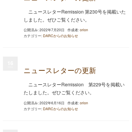
ニュースレターRemission 第230号を掲載いた
しました。ぜひご覧ください。
公開済み: 2022年7月20日
作成者:
orion
カテゴリー:
DARCからのお知らせ
16
ニュースレターの更新
ニュースレターRemission 第229号を掲載い
たしました。ぜひご覧ください。
公開済み: 2022年6月16日
作成者:
orion
カテゴリー:
DARCからのお知らせ