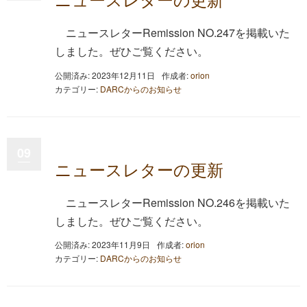
ニュースレターRemission NO.247を掲載いた
しました。ぜひご覧ください。
公開済み: 2023年12月11日
作成者:
orion
カテゴリー:
DARCからのお知らせ
09
ニュースレターの更新
ニュースレターRemission NO.246を掲載いた
しました。ぜひご覧ください。
公開済み: 2023年11月9日
作成者:
orion
カテゴリー:
DARCからのお知らせ