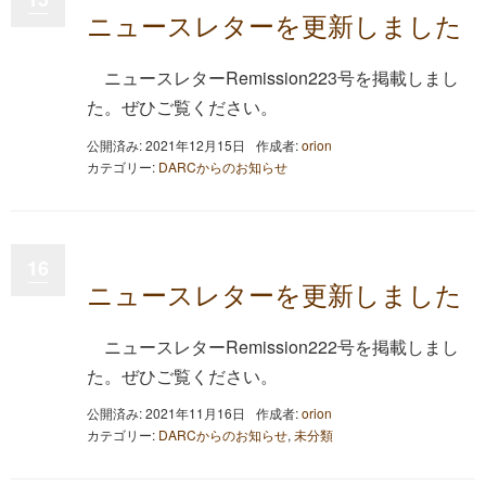
ニュースレターを更新しました
ニュースレターRemission223号を掲載しまし
た。ぜひご覧ください。
公開済み: 2021年12月15日
作成者:
orion
カテゴリー:
DARCからのお知らせ
16
ニュースレターを更新しました
ニュースレターRemission222号を掲載しまし
た。ぜひご覧ください。
公開済み: 2021年11月16日
作成者:
orion
カテゴリー:
DARCからのお知らせ
,
未分類