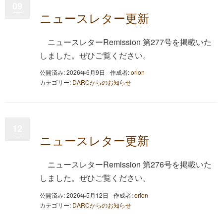
09
ニュースレター更新
ニュースレターRemission 第277号を掲載いた
しました。ぜひご覧ください。
公開済み: 2026年6月9日
作成者:
orion
カテゴリー:
DARCからのお知らせ
12
ニュースレター更新
ニュースレターRemission 第276号を掲載いた
しました。ぜひご覧ください。
公開済み: 2026年5月12日
作成者:
orion
カテゴリー:
DARCからのお知らせ