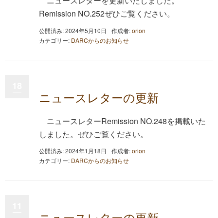
ニュースレターを更新いたしました。
Remission NO.252ぜひご覧ください。
公開済み: 2024年5月10日
作成者:
orion
カテゴリー:
DARCからのお知らせ
18
ニュースレターの更新
ニュースレターRemission NO.248を掲載いた
しました。ぜひご覧ください。
公開済み: 2024年1月18日
作成者:
orion
カテゴリー:
DARCからのお知らせ
11
ニュースレターの更新