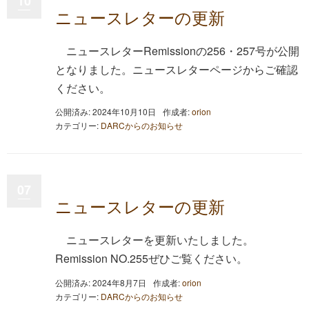
10
ニュースレターの更新
ニュースレターRemissionの256・257号が公開
となりました。ニュースレターページからご確認
ください。
公開済み: 2024年10月10日
作成者:
orion
カテゴリー:
DARCからのお知らせ
07
ニュースレターの更新
ニュースレターを更新いたしました。
Remission NO.255ぜひご覧ください。
公開済み: 2024年8月7日
作成者:
orion
カテゴリー:
DARCからのお知らせ