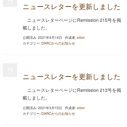
ニュースレターを更新しました
ニュースレターページにRemission 215号を掲
載しました。
公開済み: 2021年4月14日
作成者:
orion
カテゴリー:
DARCからのお知らせ
15
ニュースレターを更新しました
ニュースレターページにRemission 213号を掲
載しました。
公開済み: 2021年3月15日
作成者:
orion
カテゴリー:
DARCからのお知らせ