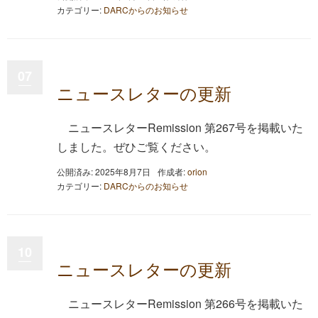
カテゴリー:
DARCからのお知らせ
07
ニュースレターの更新
ニュースレターRemission 第267号を掲載いた
しました。ぜひご覧ください。
公開済み: 2025年8月7日
作成者:
orion
カテゴリー:
DARCからのお知らせ
10
ニュースレターの更新
ニュースレターRemission 第266号を掲載いた