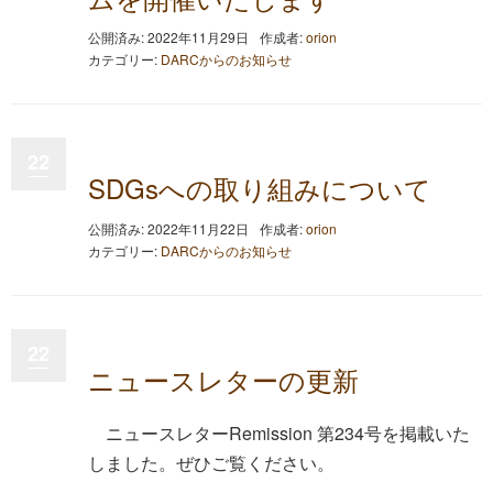
公開済み: 2022年11月29日
作成者:
orion
カテゴリー:
DARCからのお知らせ
22
SDGsへの取り組みについて
公開済み: 2022年11月22日
作成者:
orion
カテゴリー:
DARCからのお知らせ
22
ニュースレターの更新
ニュースレターRemission 第234号を掲載いた
しました。ぜひご覧ください。