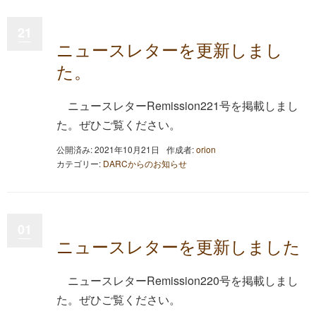
21
ニュースレターを更新しまし
た。
ニュースレターRemission221号を掲載しまし
た。ぜひご覧ください。
公開済み: 2021年10月21日
作成者:
orion
カテゴリー:
DARCからのお知らせ
01
ニュースレターを更新しました
ニュースレターRemission220号を掲載しまし
た。ぜひご覧ください。