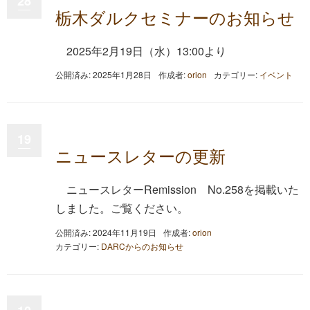
28
栃木ダルクセミナーのお知らせ
2025年2月19日（水）13:00より
公開済み: 2025年1月28日
作成者:
orion
カテゴリー:
イベント
19
ニュースレターの更新
ニュースレターRemission No.258を掲載いた
しました。ご覧ください。
公開済み: 2024年11月19日
作成者:
orion
カテゴリー:
DARCからのお知らせ