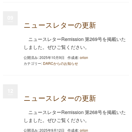
09
ニュースレターの更新
ニュースレターRemission 第269号を掲載いた
しました。ぜひご覧ください。
公開済み: 2025年10月9日
作成者:
orion
カテゴリー:
DARCからのお知らせ
12
ニュースレターの更新
ニュースレターRemission 第268号を掲載いた
しました。ぜひご覧ください。
公開済み: 2025年9月12日
作成者:
orion