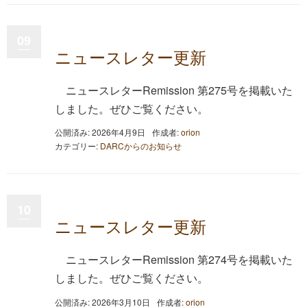
09
ニュースレター更新
ニュースレターRemission 第275号を掲載いた
しました。ぜひご覧ください。
公開済み: 2026年4月9日
作成者:
orion
カテゴリー:
DARCからのお知らせ
10
ニュースレター更新
ニュースレターRemission 第274号を掲載いた
しました。ぜひご覧ください。
公開済み: 2026年3月10日
作成者:
orion