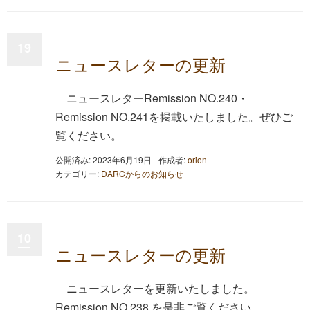
19
ニュースレターの更新
ニュースレターRemission NO.240・
Remission NO.241を掲載いたしました。ぜひご
覧ください。
公開済み: 2023年6月19日
作成者:
orion
カテゴリー:
DARCからのお知らせ
10
ニュースレターの更新
ニュースレターを更新いたしました。
Remission NO.238 を是非ご覧ください。