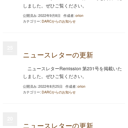
しました。ぜひご覧ください。
公開済み: 2022年9月8日
作成者:
orion
カテゴリー:
DARCからのお知らせ
25
ニュースレターの更新
ニュースレターRemission 第231号を掲載いた
しました。ぜひご覧ください。
公開済み: 2022年8月25日
作成者:
orion
カテゴリー:
DARCからのお知らせ
20
ニュースレターの更新