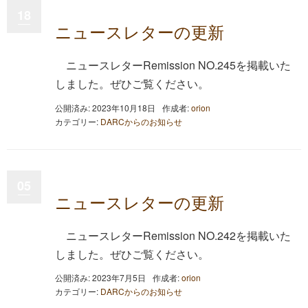
18
ニュースレターの更新
ニュースレターRemission NO.245を掲載いた
しました。ぜひご覧ください。
公開済み: 2023年10月18日
作成者:
orion
カテゴリー:
DARCからのお知らせ
05
ニュースレターの更新
ニュースレターRemission NO.242を掲載いた
しました。ぜひご覧ください。
公開済み: 2023年7月5日
作成者:
orion
カテゴリー:
DARCからのお知らせ