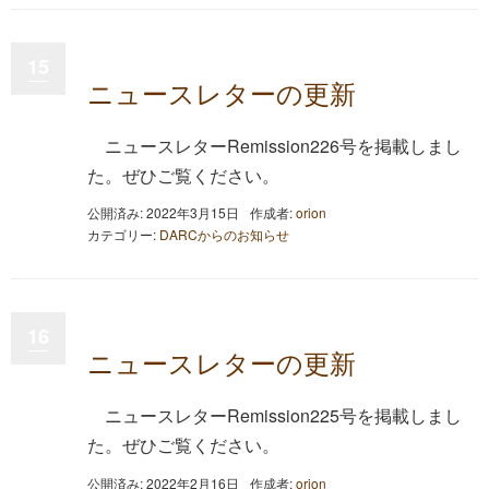
15
ニュースレターの更新
ニュースレターRemission226号を掲載しまし
た。ぜひご覧ください。
公開済み: 2022年3月15日
作成者:
orion
カテゴリー:
DARCからのお知らせ
16
ニュースレターの更新
ニュースレターRemission225号を掲載しまし
た。ぜひご覧ください。
公開済み: 2022年2月16日
作成者:
orion