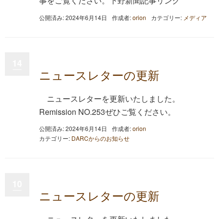
事をご覧ください。下野新聞記事リンク
公開済み: 2024年6月14日
作成者:
orion
カテゴリー:
メディア
14
ニュースレターの更新
ニュースレターを更新いたしました。
Remission NO.253ぜひご覧ください。
公開済み: 2024年6月14日
作成者:
orion
カテゴリー:
DARCからのお知らせ
10
ニュースレターの更新