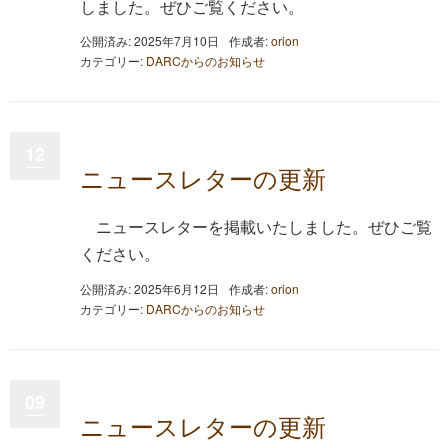
しました。ぜひご覧ください。
公開済み: 2025年7月10日
作成者:
orion
カテゴリー:
DARCからのお知らせ
12
ニュースレターの更新
ニュースレターを掲載いたしました。ぜひご覧
ください。
公開済み: 2025年6月12日
作成者:
orion
カテゴリー:
DARCからのお知らせ
09
ニュースレターの更新