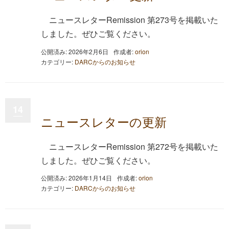
ニュースレターRemission 第273号を掲載いた
しました。ぜひご覧ください。
公開済み: 2026年2月6日
作成者:
orion
カテゴリー:
DARCからのお知らせ
14
ニュースレターの更新
ニュースレターRemission 第272号を掲載いた
しました。ぜひご覧ください。
公開済み: 2026年1月14日
作成者:
orion
カテゴリー:
DARCからのお知らせ