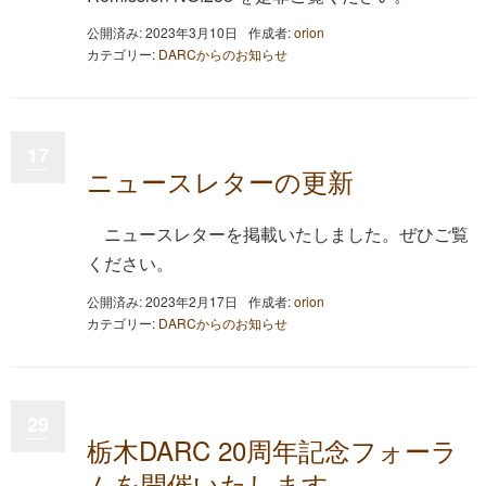
公開済み: 2023年3月10日
作成者:
orion
カテゴリー:
DARCからのお知らせ
17
ニュースレターの更新
ニュースレターを掲載いたしました。ぜひご覧
ください。
公開済み: 2023年2月17日
作成者:
orion
カテゴリー:
DARCからのお知らせ
29
栃木DARC 20周年記念フォーラ
ムを開催いたします