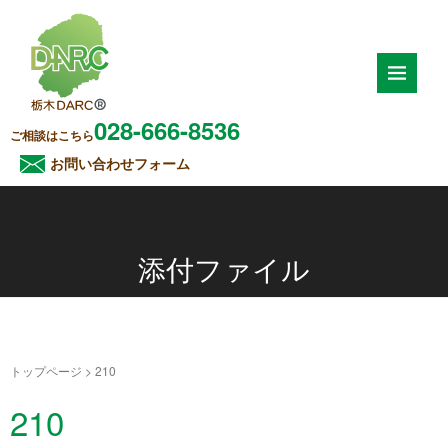
028-666-8536
ご相談はこちら
お問い合わせフォーム
添付ファイル
トップページ
>
210
210