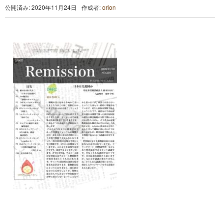
公開済み: 2020年11月24日
作成者:
orion