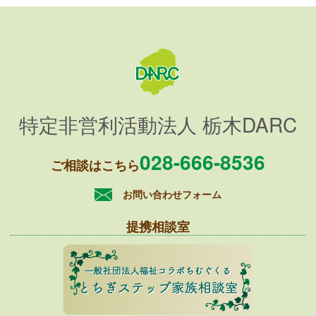
特定非営利活動法人 栃木DARC
028-666-8536
ご相談はこちら
お問い合わせフォーム
提携相談室