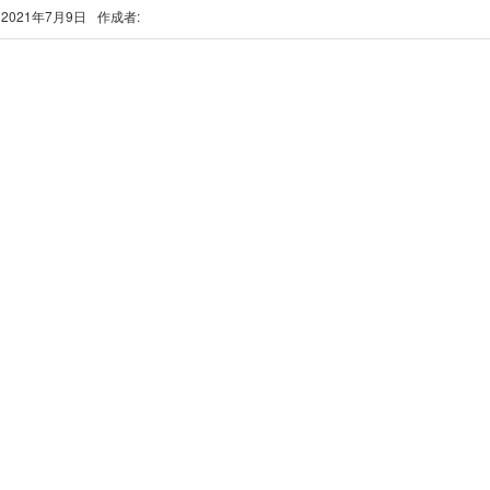
2021年7月9日
作成者: