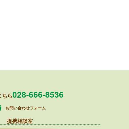
028-666-8536
こちら
お問い合わせフォーム
提携相談室