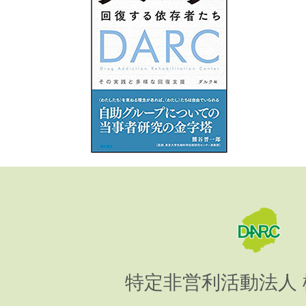
特定非営利活動法人 