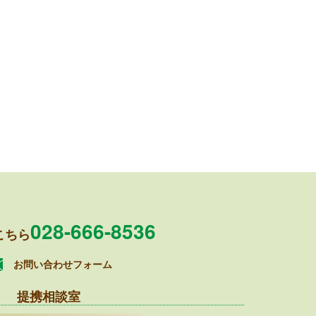
028-666-8536
こちら
お問い合わせフォーム
提携相談室