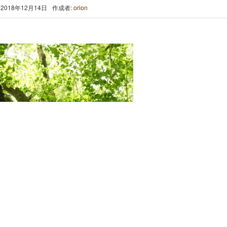
2018年12月14日
作成者:
orion