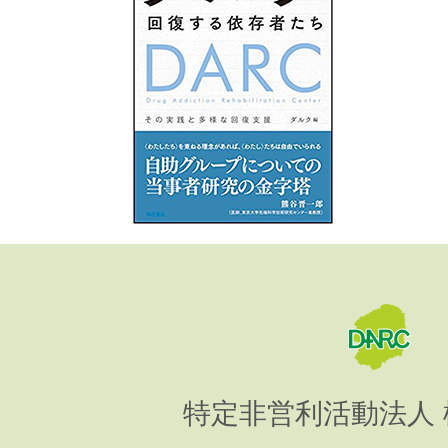
特定非営利活動法人 