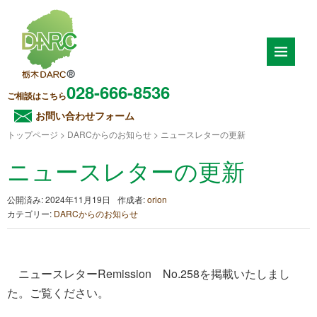
028-666-8536
ご相談はこちら
お問い合わせフォーム
トップページ
>
DARCからのお知らせ
>
ニュースレターの更新
ニュースレターの更新
公開済み: 2024年11月19日
作成者:
orion
カテゴリー:
DARCからのお知らせ
ニュースレターRemission No.258を掲載いたしまし
た。ご覧ください。