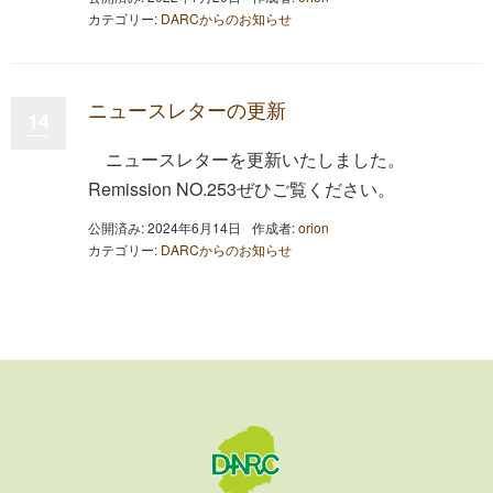
カテゴリー:
DARCからのお知らせ
ニュースレターの更新
14
ニュースレターを更新いたしました。
Remission NO.253ぜひご覧ください。
公開済み: 2024年6月14日
作成者:
orion
カテゴリー:
DARCからのお知らせ