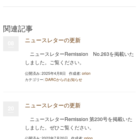
関連記事
ニュースレターの更新
08
ニュースレターRemission No.263を掲載いた
しました。ご覧ください。
公開済み: 2025年4月8日
作成者:
orion
カテゴリー:
DARCからのお知らせ
ニュースレターの更新
20
ニュースレターRemission 第230号を掲載いた
しました。ぜひご覧ください。
公開済み: 2022年7月20日
作成者:
orion