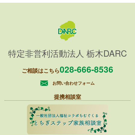
特定非営利活動法人 栃木DARC
028-666-8536
ご相談はこちら
お問い合わせフォーム
提携相談室