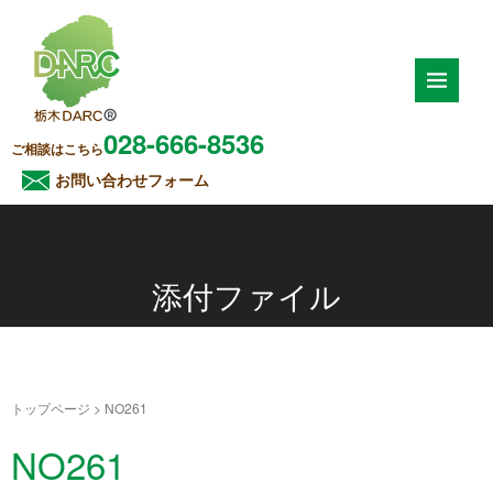
028-666-8536
ご相談はこちら
お問い合わせフォーム
添付ファイル
トップページ
>
NO261
NO261