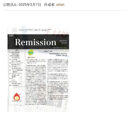
公開済み: 2025年3月7日
作成者:
orion