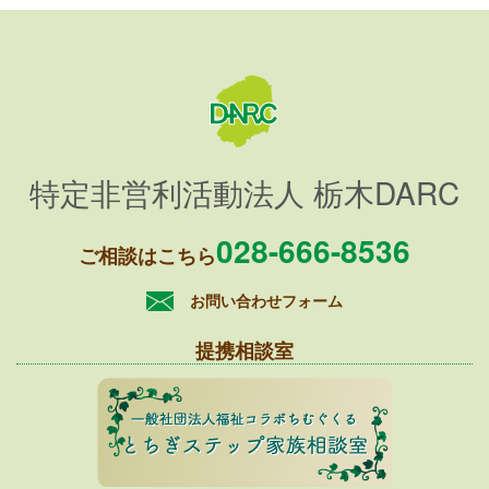
特定非営利活動法人 栃木DARC
028-666-8536
ご相談はこちら
お問い合わせフォーム
提携相談室