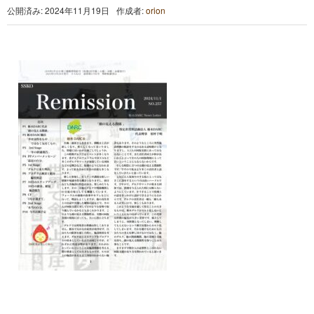
公開済み: 2024年11月19日
作成者:
orion