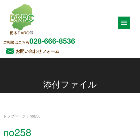
028-666-8536
ご相談はこちら
お問い合わせフォーム
添付ファイル
トップページ
>
no258
no258