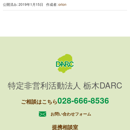
公開済み: 2019年1月15日
作成者:
orion
特定非営利活動法人 栃木DARC
028-666-8536
ご相談はこちら
お問い合わせフォーム
提携相談室