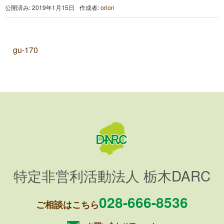
公開済み: 2019年1月15日
作成者:
orion
gu-170
特定非営利活動法人 栃木DARC
028-666-8536
ご相談はこちら