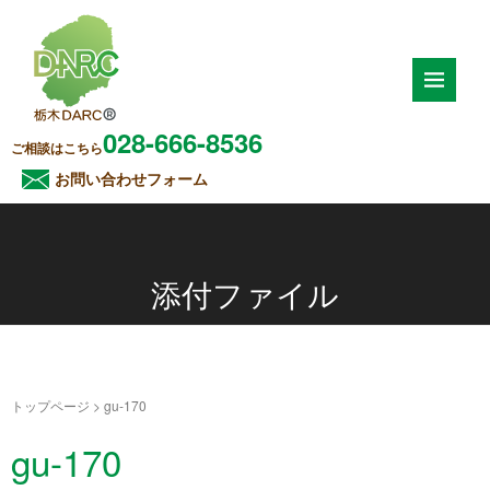
028-666-8536
ご相談はこちら
お問い合わせフォーム
添付ファイル
トップページ
>
gu-170
gu-170