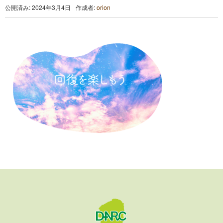
公開済み: 2024年3月4日
作成者:
orion