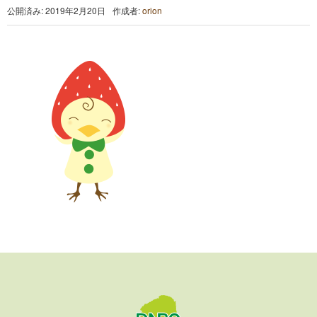
公開済み: 2019年2月20日
作成者:
orion